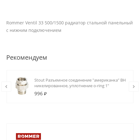
Rommer Ventil 33 500/1500 радиатор стальной панельный
с нижним подключением
Рекомендуем
Stout Разъемное соединение "американка" ВН
никелированное, уплотнение o-ring 1"
996 ₽