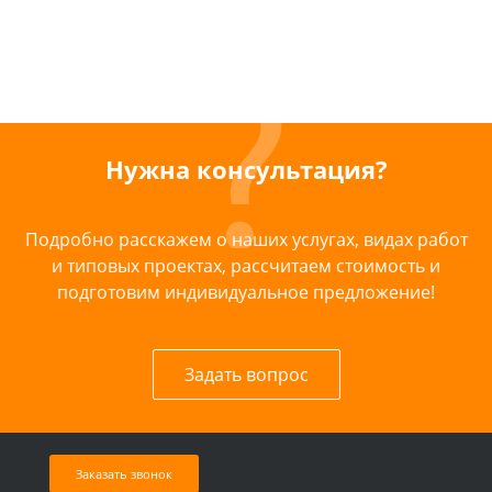
Нужна консультация?
Подробно расскажем о наших услугах, видах работ
и типовых проектах, рассчитаем стоимость и
подготовим индивидуальное предложение!
Задать вопрос
Заказать звонок