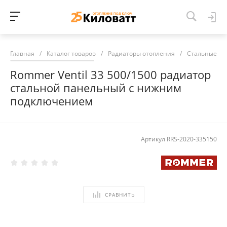
Главная
/
Каталог товаров
/
Радиаторы отопления
/
Стальные ра
Rommer Ventil 33 500/1500 радиатор
стальной панельный с нижним
подключением
Артикул
RRS-2020-335150
СРАВНИТЬ