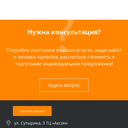
Нужна консультация?
Подробно расскажем о наших услугах, видах работ
и типовых проектах, рассчитаем стоимость и
подготовим индивидуальное предложение!
Задать вопрос
Заказать звонок
ул. Сутырина, 3 ТЦ «Аксон»