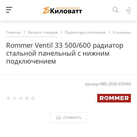
Главная
/
Каталог товаров
/
Радиаторы отопления
/
Стальные ра
Rommer Ventil 33 500/600 радиатор
стальной панельный с нижним
подключением
Артикул
RRS-2020-335060
СРАВНИТЬ