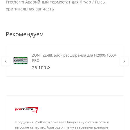
Protherm Аварийный термостат для Ягуар / Рысь,
оригинальная запчасть
Рекомендуем
ZONT ZE-88, Блок расширения для H2000/1000+
PRO
26 100 ₽
Продукция Protherm сочетает бюджетную стоимость и
высокое качество, благодаря чему завоевала доверие