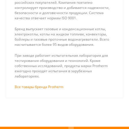
российских покупателей. Компания поэтапно
контролирует производство и добивается надежности,
безопасности и долговечности продукции. Система
качества отвечает нормам ISO 9001.
Бренд выпускает газовые и конденсационные котлы,
электрокотлы, котлы на жидком топливе, конвекторы,
бойлеры и газовые проточные водонагреватели. Всего
насчитывается более 95 видов оборудования.
При заводе работает испытательная лаборатория для
тестирования оборудования и технологий. Кроме
собственных исследований, продукты марки Protherm
ежегодно проходят испытания в зарубежных
лабораториях.
Все товары бренда Protherm