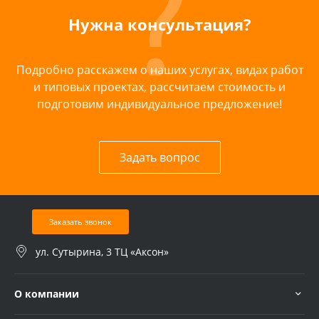
Нужна консультация?
Подробно расскажем о наших услугах, видах работ
и типовых проектах, рассчитаем стоимость и
подготовим индивидуальное предложение!
Задать вопрос
Заказать звонок
ул. Сутырина, 3 ТЦ «Аксон»
О компании