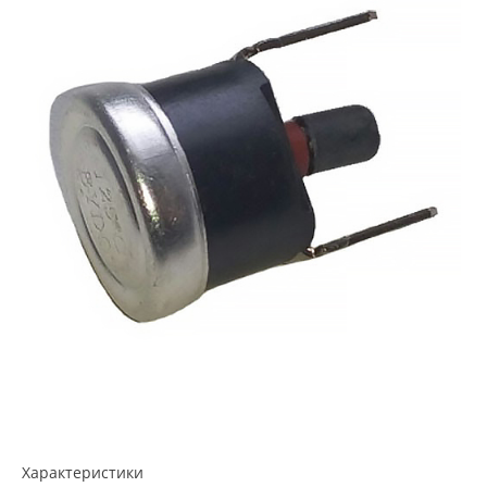
Характеристики