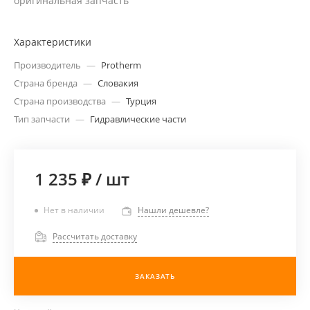
оригинальная запчасть
Характеристики
Производитель
—
Protherm
Страна бренда
—
Словакия
Страна производства
—
Турция
Тип запчасти
—
Гидравлические части
1 235 ₽
/
шт
Нет в наличии
Нашли дешевле?
Рассчитать доставку
ЗАКАЗАТЬ