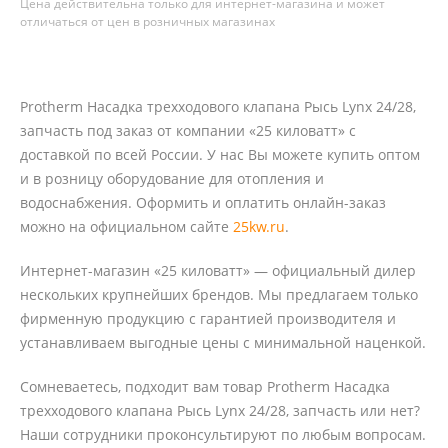
Цена действительна только для интернет-магазина и может
отличаться от цен в розничных магазинах
Protherm Насадка трехходового клапана Рысь Lynx 24/28,
запчасть под заказ от компании «25 киловатт» с
доставкой по всей России. У нас Вы можете купить оптом
и в розницу оборудование для отопления и
водоснабжения. Оформить и оплатить онлайн-заказ
можно на официальном сайте
25kw.ru
.
Интернет-магазин «25 киловатт» — официальный дилер
нескольких крупнейших брендов. Мы предлагаем только
фирменную продукцию с гарантией производителя и
устанавливаем выгодные цены с минимальной наценкой.
Сомневаетесь, подходит вам товар Protherm Насадка
трехходового клапана Рысь Lynx 24/28, запчасть или нет?
Наши сотрудники проконсультируют по любым вопросам.