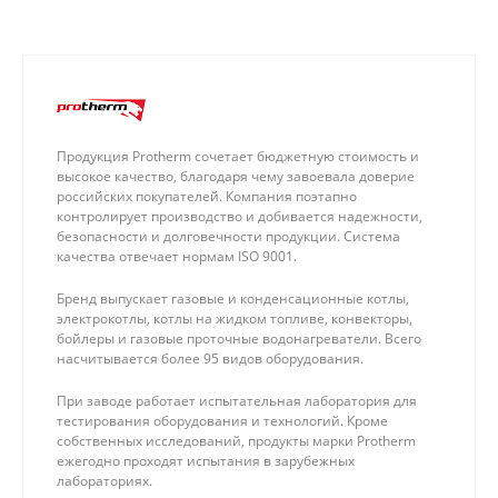
Продукция Protherm сочетает бюджетную стоимость и
высокое качество, благодаря чему завоевала доверие
российских покупателей. Компания поэтапно
контролирует производство и добивается надежности,
безопасности и долговечности продукции. Система
качества отвечает нормам ISO 9001.
Бренд выпускает газовые и конденсационные котлы,
электрокотлы, котлы на жидком топливе, конвекторы,
бойлеры и газовые проточные водонагреватели. Всего
насчитывается более 95 видов оборудования.
При заводе работает испытательная лаборатория для
тестирования оборудования и технологий. Кроме
собственных исследований, продукты марки Protherm
ежегодно проходят испытания в зарубежных
лабораториях.