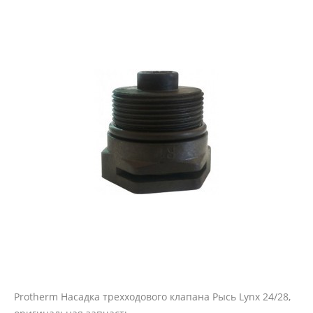
Protherm Насадка трехходового клапана Рысь Lynx 24/28,