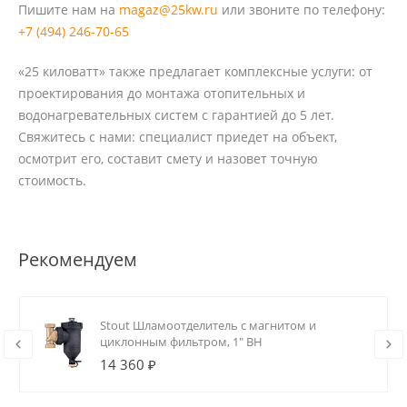
Пишите нам на
magaz@25kw.ru
или звоните по телефону:
+7 (494) 246-70-65
«25 киловатт» также предлагает комплексные услуги: от
проектирования до монтажа отопительных и
водонагревательных систем с гарантией до 5 лет.
Свяжитесь с нами: специалист приедет на объект,
осмотрит его, составит смету и назовет точную
стоимость.
Рекомендуем
Stout Шламоотделитель с магнитом и
циклонным фильтром, 1" ВН
14 360 ₽