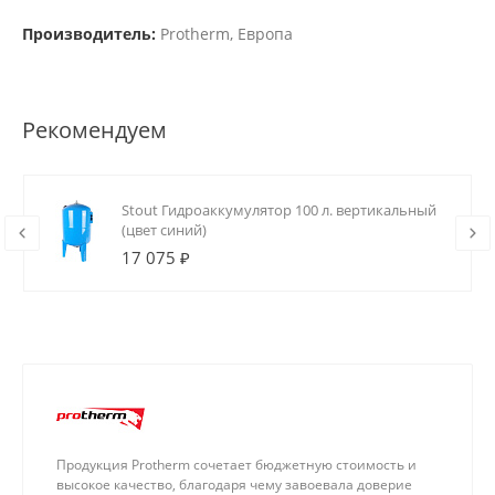
Производитель:
Protherm, Европа
Рекомендуем
Stout Гидроаккумулятор 100 л. вертикальный
(цвет синий)
17 075 ₽
Продукция Protherm сочетает бюджетную стоимость и
высокое качество, благодаря чему завоевала доверие