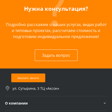
Нужна консультация?
Подробно расскажем о наших услугах, видах работ
и типовых проектах, рассчитаем стоимость и
подготовим индивидуальное предложение!
Задать вопрос
Заказать звонок
ул. Сутырина, 3 ТЦ «Аксон»
О компании