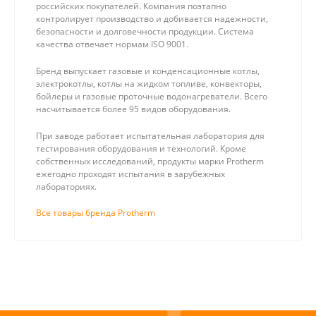
российских покупателей. Компания поэтапно
контролирует производство и добивается надежности,
безопасности и долговечности продукции. Система
качества отвечает нормам ISO 9001.
Бренд выпускает газовые и конденсационные котлы,
электрокотлы, котлы на жидком топливе, конвекторы,
бойлеры и газовые проточные водонагреватели. Всего
насчитывается более 95 видов оборудования.
При заводе работает испытательная лаборатория для
тестирования оборудования и технологий. Кроме
собственных исследований, продукты марки Protherm
ежегодно проходят испытания в зарубежных
лабораториях.
Все товары бренда Protherm