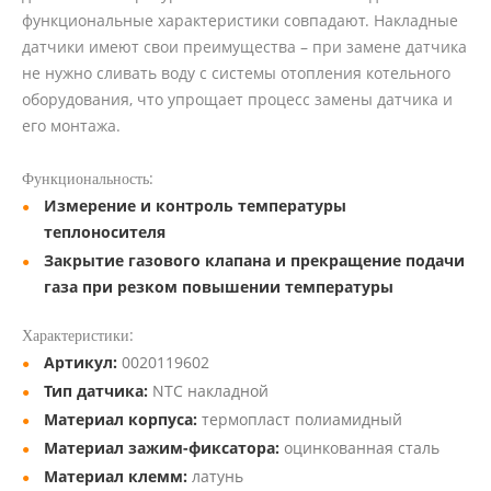
функциональные характеристики совпадают. Накладные
датчики имеют свои преимущества – при замене датчика
не нужно сливать воду с системы отопления котельного
оборудования, что упрощает процесс замены датчика и
его монтажа.
:
Функциональность
Измерение и контроль температуры
теплоносителя
Закрытие газового клапана и прекращение подачи
газа при резком повышении температуры
:
Характеристики
Артикул:
0020119602
Тип датчика:
NTC накладной
Материал корпуса:
термопласт полиамидный
Материал зажим-фиксатора:
оцинкованная сталь
Материал клемм:
латунь