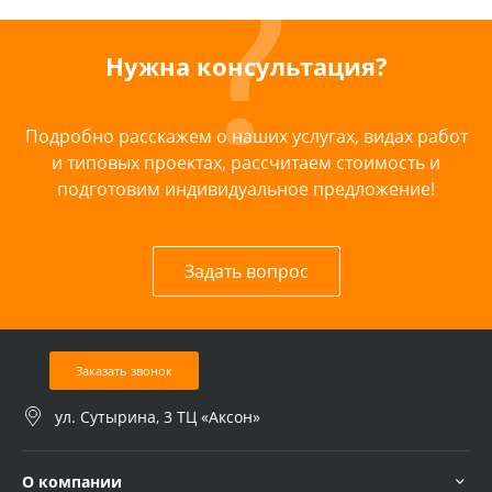
Нужна консультация?
Подробно расскажем о наших услугах, видах работ
и типовых проектах, рассчитаем стоимость и
подготовим индивидуальное предложение!
Задать вопрос
Заказать звонок
ул. Сутырина, 3 ТЦ «Аксон»
О компании