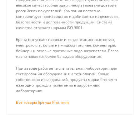
высокое качество, благодаря чему завоевала доверие
российских покупателей. Компания поэтапно
контролирует производство и добивается надежности,
безопасности и долговечности продукции. Система
качества отвечает нормам ISO 9001.
Бренд выпускает газовые и конденсационные котлы,
электрокотлы, котлы на жидком топливе, конвекторы,
бойлеры и газовые проточные водонагреватели. Всего
насчитывается более 95 видов оборудования.
При заводе работает испытательная лаборатория для
тестирования оборудования и технологий. Кроме
собственных исследований, продукты марки Protherm
ежегодно проходят испытания в зарубежных
лабораториях.
Все товары бренда Protherm