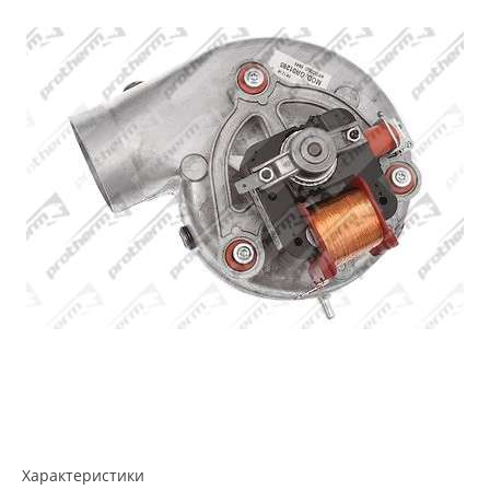
Характеристики