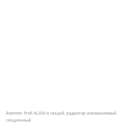
Rommer Profi AL350 4 секций, радиатор алюминиевый
секционный