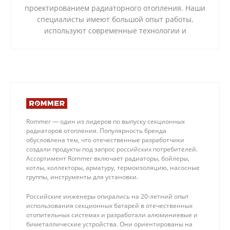
проектированием радиаторного отопления. Наши
специалисты имеют большой опыт работы,
используют современные технологии и
качественные материалы.
Rommer — один из лидеров по выпуску секционных
радиаторов отопления. Популярность бренда
обусловлена тем, что отечественные разработчики
создали продукты под запрос российских потребителей.
Ассортимент Rommer включает радиаторы, бойлеры,
котлы, коллекторы, арматуру, термоизоляцию, насосные
группы, инструменты для установки.
Российские инженеры опирались на 20-летний опыт
использования секционных батарей в отечественных
отопительных системах и разработали алюминиевые и
биметаллические устройства. Они ориентированы на