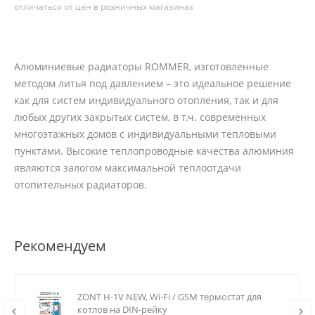
отличаться от цен в розничных магазинах
Алюминиевые радиаторы ROMMER, изготовленные
методом литья под давлением – это идеальное решение
как для систем индивидуального отопления, так и для
любых других закрытых систем, в т.ч. современных
многоэтажных домов с индивидуальными тепловыми
пунктами. Высокие теплопроводные качества алюминия
являются залогом максимальной теплоотдачи
отопительных радиаторов.
Рекомендуем
ZONT H-1V NEW, Wi-Fi / GSM термостат для
котлов на DIN-рейку