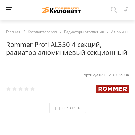
Главная
/
Каталог товаров
/
Радиаторы отопления
/
Алюминиевы
Rommer Profi AL350 4 секций,
радиатор алюминиевый секционный
Артикул
RAL-1210-035004
СРАВНИТЬ