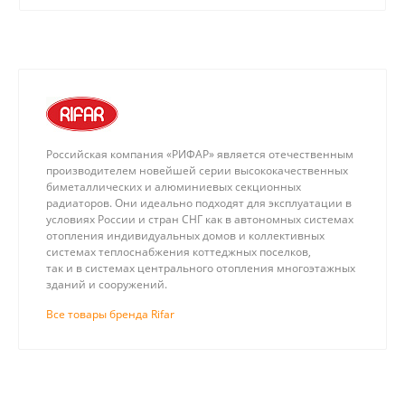
Российская компания «РИФАР» является отечественным
производителем новейшей серии высококачественных
биметаллических и алюминиевых секционных
радиаторов. Они идеально подходят для эксплуатации в
условиях России и стран СНГ как в автономных системах
отопления индивидуальных домов и коллективных
системах теплоснабжения коттеджных поселков,
так и в системах центрального отопления многоэтажных
зданий и сооружений.
Все товары бренда Rifar