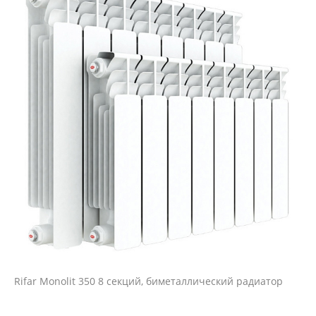
Rifar Monolit 350 8 секций, биметаллический радиатор