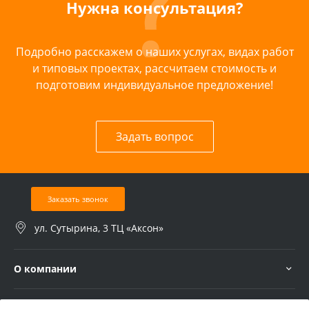
Нужна консультация?
Подробно расскажем о наших услугах, видах работ
и типовых проектах, рассчитаем стоимость и
подготовим индивидуальное предложение!
Задать вопрос
Заказать звонок
ул. Сутырина, 3 ТЦ «Аксон»
О компании
Услуги