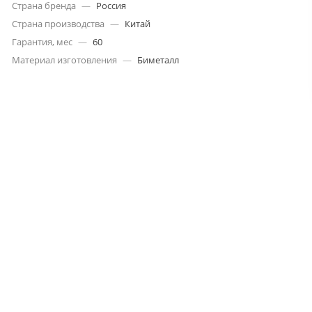
Страна бренда
—
Россия
Страна производства
—
Китай
Гарантия, мес
—
60
Материал изготовления
—
Биметалл