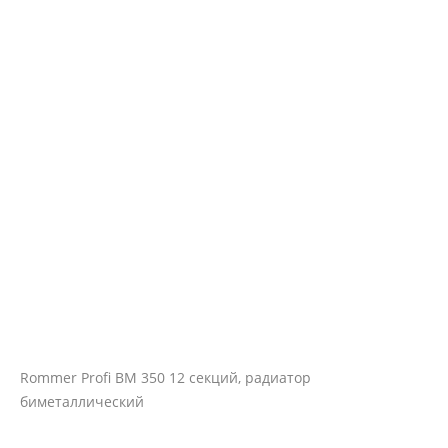
Rommer Profi BM 350 12 секций, радиатор
биметаллический