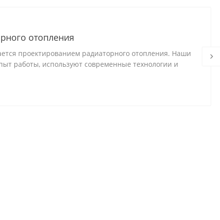
рного отопления
ается проектированием радиаторного отопления. Наши
ыт работы, используют современные технологии и