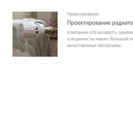
Проектирование
Проектирование радиато
Компания «25 киловатт» заним
специалисты имеют большой оп
качественные материалы.