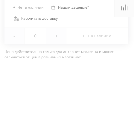
Нет в наличии
Нашли дешевле?
Рассчитать доставку
-
+
НЕТ В НАЛИЧИИ
Цена действительна только для интернет-магазина и может
отличаться от цен в розничных магазинах