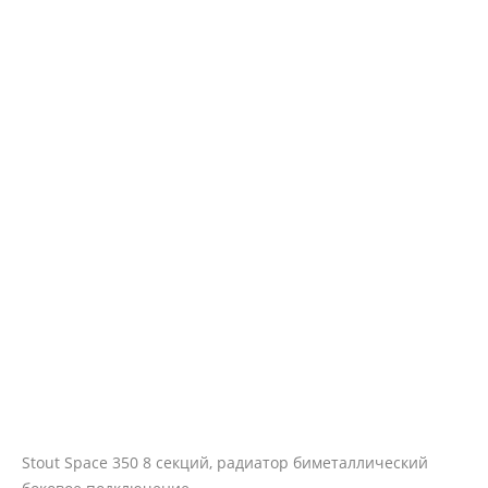
Stout Space 350 8 секций, радиатор биметаллический