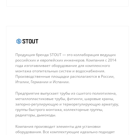
качественные материалы.
Продукция бренда STOUT — это коллаборация ведущих
российских и европейских инженеров. Компания с 2014
года изготавливает оборудование для комплексного
монтажа отопительных систем и водоснабжения.
Производственные площадки располагаются в России,
Италии, Германии и Испании.
Предприятие выпускает трубы из сшитого полиэтилена,
металлопластиковые трубы, фитинги, шаровые краны,
запорно-регулирующую и терморегулирующую арматуру,
группы быстрого монтажа, коллекторные группы,
радиаторы, дымоходы.
Компания производит элементы для установки
оборудования. Все комплектующие идеально подходят