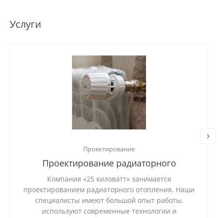
Услуги
Проектирование
Проектирование радиаторного
отопления
Компания «25 киловатт» занимается
проектированием радиаторного отопления. Наши
специалисты имеют большой опыт работы,
используют современные технологии и