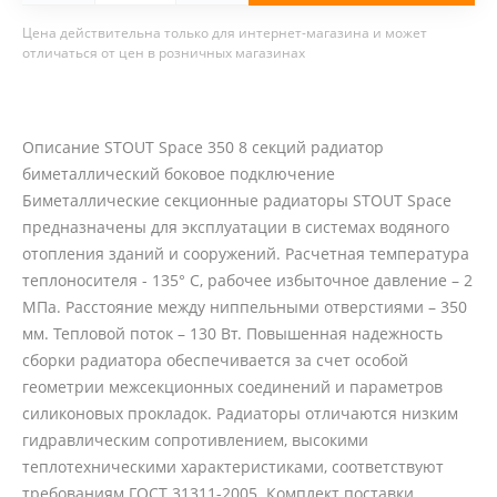
Цена действительна только для интернет-магазина и может
отличаться от цен в розничных магазинах
Описание STOUT Space 350 8 секций радиатор
биметаллический боковое подключение
Биметаллические секционные радиаторы STOUT Space
предназначены для эксплуатации в системах водяного
отопления зданий и сооружений. Расчетная температура
теплоносителя - 135° С, рабочее избыточное давление – 2
МПа. Расстояние между ниппельными отверстиями – 350
мм. Тепловой поток – 130 Вт. Повышенная надежность
сборки радиатора обеспечивается за счет особой
геометрии межсекционных соединений и параметров
силиконовых прокладок. Радиаторы отличаются низким
гидравлическим сопротивлением, высокими
теплотехническими характеристиками, соответствуют
требованиям ГОСТ 31311-2005. Комплект поставки