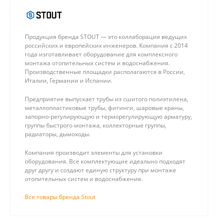
Продукция бренда STOUT — это коллаборация ведущих
российских и европейских инженеров. Компания с 2014
года изготавливает оборудование для комплексного
монтажа отопительных систем и водоснабжения.
Производственные площадки располагаются в России,
Италии, Германии и Испании.
Предприятие выпускает трубы из сшитого полиэтилена,
металлопластиковые трубы, фитинги, шаровые краны,
запорно-регулирующую и терморегулирующую арматуру,
группы быстрого монтажа, коллекторные группы,
радиаторы, дымоходы.
Компания производит элементы для установки
оборудования. Все комплектующие идеально подходят
друг другу и создают единую структуру при монтаже
отопительных систем и водоснабжения.
Все товары бренда Stout