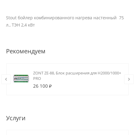
Stout бойлер комбинированного нагрева настенный 75
л., ТЭН 2,4 кВт
Рекомендуем
ZONT ZE-88, Блок расширения для H2000/1000+
PRO
26 100 ₽
Услуги