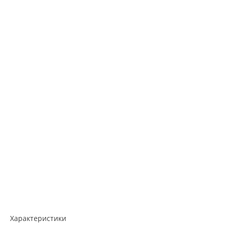
Характеристики