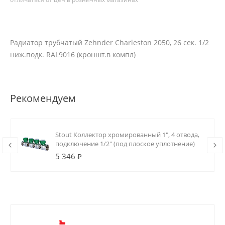
Радиатор трубчатый Zehnder Charleston 2050, 26 сек. 1/2
ниж.подк. RAL9016 (кроншт.в компл)
Рекомендуем
Stout Коллектор хромированный 1", 4 отвода,
подключение 1/2" (под плоское уплотнение)
5 346 ₽