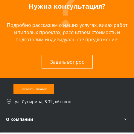
Нужна консультация?
Подробно расскажем о наших услугах, видах работ
и типовых проектах, рассчитаем стоимость и
подготовим индивидуальное предложение!
Задать вопрос
Заказать звонок
ул. Сутырина, 3 ТЦ «Аксон»
О компании