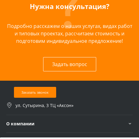
Нужна консультация?
Подробно расскажем о наших услугах, видах работ
и типовых проектах, рассчитаем стоимость и
подготовим индивидуальное предложение!
Задать вопрос
Заказать звонок
ул. Сутырина, 3 ТЦ «Аксон»
О компании