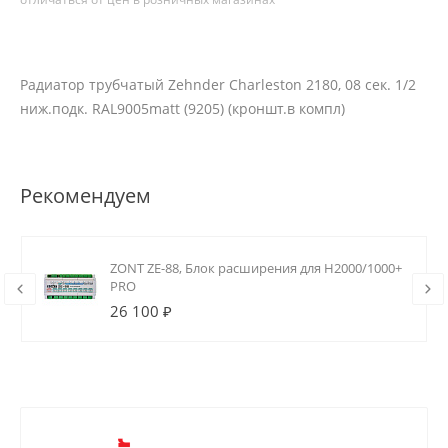
Радиатор трубчатый Zehnder Charleston 2180, 08 сек. 1/2
ниж.подк. RAL9005matt (9205) (кроншт.в компл)
Рекомендуем
ZONT ZE-88, Блок расширения для H2000/1000+
PRO
26 100 ₽