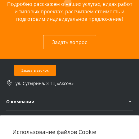
Подробно расскажем о наших услугах, видах работ
и типовых проектах, рассчитаем стоимость и
подготовим индивидуальное предложение!
Задать вопрос
Заказать звонок
ул. Сутырина, 3 ТЦ «Аксон»
О компании
Услуги
Использование файлов Cookie
В помощь покупателю