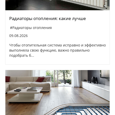
Радиаторы отопления: какие лучше
#Радиаторы отопления
09.08.2026
Чтобы отопительная система исправно и эффективно
выполняла свою функцию, важно правильно
подобрать б...