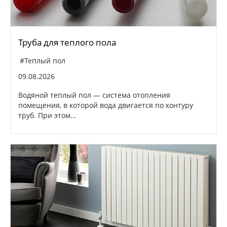
Труба для теплого пола
#Теплый пол
09.08.2026
Водяной теплый пол — система отопления
помещения, в которой вода двигается по контуру
труб. При этом...