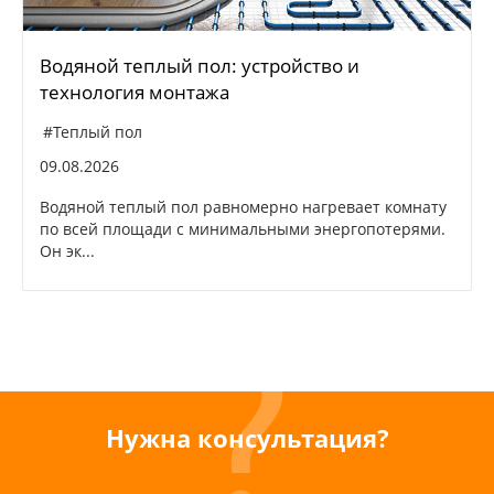
Водяной теплый пол: устройство и
технология монтажа
#Теплый пол
09.08.2026
Водяной теплый пол равномерно нагревает комнату
по всей площади с минимальными энергопотерями.
Он эк...
Нужна консультация?