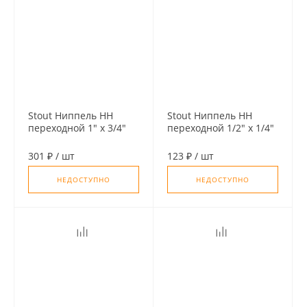
Stout Ниппель НН
Stout Ниппель НН
переходной 1" х 3/4"
переходной 1/2" х 1/4"
301 ₽
/
шт
123 ₽
/
шт
НЕДОСТУПНО
НЕДОСТУПНО