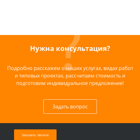
Нужна консультация?
Подробно расскажем о наших услугах, видах работ
и типовых проектах, рассчитаем стоимость и
подготовим индивидуальное предложение!
Задать вопрос
Заказать звонок