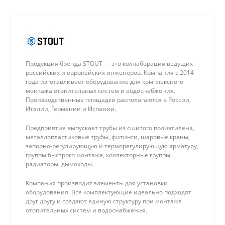
Продукция бренда STOUT — это коллаборация ведущих
российских и европейских инженеров. Компания с 2014
года изготавливает оборудование для комплексного
монтажа отопительных систем и водоснабжения.
Производственные площадки располагаются в России,
Италии, Германии и Испании.
Предприятие выпускает трубы из сшитого полиэтилена,
металлопластиковые трубы, фитинги, шаровые краны,
запорно-регулирующую и терморегулирующую арматуру,
группы быстрого монтажа, коллекторные группы,
радиаторы, дымоходы.
Компания производит элементы для установки
оборудования. Все комплектующие идеально подходят
друг другу и создают единую структуру при монтаже
отопительных систем и водоснабжения.