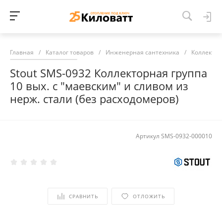
Главная
/
Каталог товаров
/
Инженерная сантехника
/
Коллекто
Stout SMS-0932 Коллекторная группа
10 вых. с "маевским" и сливом из
нерж. стали (без расходомеров)
Артикул
SMS-0932-000010
СРАВНИТЬ
ОТЛОЖИТЬ