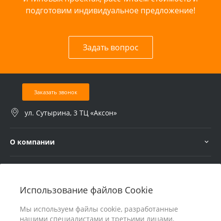
подготовим индивидуальное предложение!
Задать вопрос
Заказать звонок
ул. Сутырина, 3 ТЦ «Аксон»
О компании
Услуги
Использование файлов Cookie
В помощь покупателю
Мы используем файлы cookie, разработанные
нашими специалистами и третьими лицами,