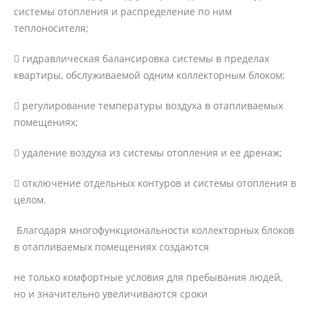
системы отопления и распределение по ним
теплоносителя;
 гидравлическая балансировка системы в пределах
квартиры, обслуживаемой одним коллекторным блоком;
 регулирование температуры воздуха в отапливаемых
помещениях;
 удаление воздуха из системы отопления и ее дренаж;
 отключение отдельных контуров и системы отопления в
целом.
Благодаря многофункциональности коллекторных блоков
в отапливаемых помещениях создаются
не только комфортные условия для пребывания людей,
но и значительно увеличиваются сроки