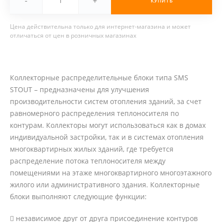
-
+
КУПИТЬ
Цена действительна только для интернет-магазина и может
отличаться от цен в розничных магазинах
Коллекторные распределительные блоки типа SMS
STOUT – предназначены для улучшения
производительности систем отопления зданий, за счет
равномерного распределения теплоносителя по
контурам. Коллекторы могут использоваться как в домах
индивидуальной застройки, так и в системах отопления
многоквартирных жилых зданий, где требуется
распределение потока теплоносителя между
помещениями на этаже многоквартирного многоэтажного
жилого или административного здания. Коллекторные
блоки выполняют следующие функции:
 независимое друг от друга присоединение контуров