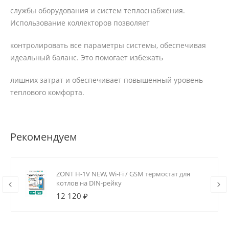
службы оборудования и систем теплоснабжения.
Использование коллекторов позволяет
контролировать все параметры системы, обеспечивая
идеальный баланс. Это помогает избежать
лишних затрат и обеспечивает повышенный уровень
теплового комфорта.
Рекомендуем
ZONT H-1V NEW, Wi-Fi / GSM термостат для
котлов на DIN-рейку
12 120 ₽