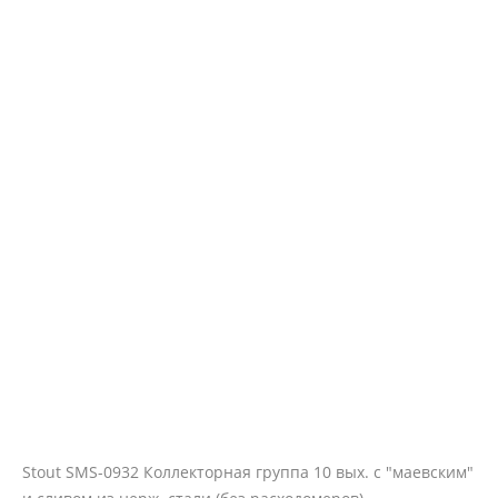
Stout SMS-0932 Коллекторная группа 10 вых. с "маевским"