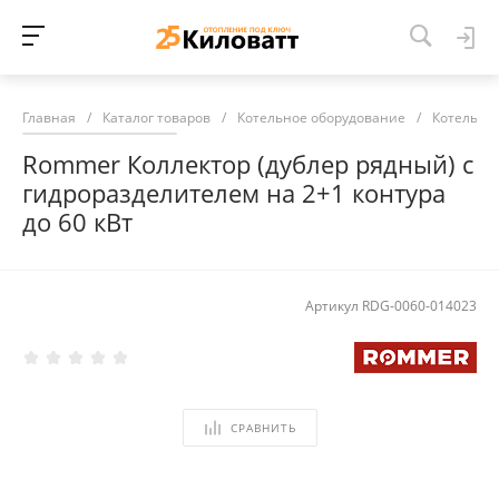
Главная
/
Каталог товаров
/
Котельное оборудование
/
Котельна
Rommer Коллектор (дублер рядный) с
гидроразделителем на 2+1 контура
до 60 кВт
Артикул
RDG-0060-014023
СРАВНИТЬ