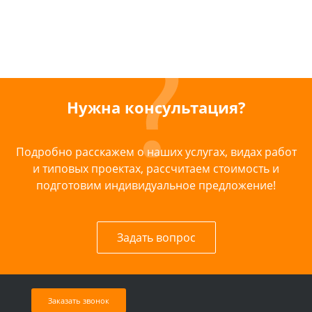
Нужна консультация?
Подробно расскажем о наших услугах, видах работ
и типовых проектах, рассчитаем стоимость и
подготовим индивидуальное предложение!
Задать вопрос
Заказать звонок