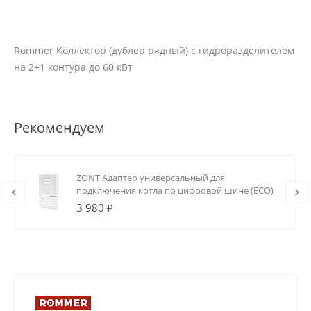
Rommer Коллектор (дублер рядный) с гидроразделителем
на 2+1 контура до 60 кВт
Рекомендуем
ZONT Адаптер универсальный для
подключения котла по цифровой шине (ECO)
3 980 ₽