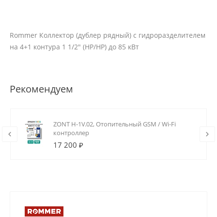
Rommer Коллектор (дублер рядный) с гидроразделителем
на 4+1 контура 1 1/2" (НР/НР) до 85 кВт
Рекомендуем
ZONT H-1V.02, Отопительный GSM / Wi-Fi
контроллер
17 200 ₽