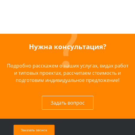
Нужна консультация?
Подробно расскажем о наших услугах, видах работ
и типовых проектах, рассчитаем стоимость и
подготовим индивидуальное предложение!
Задать вопрос
Заказать звонок