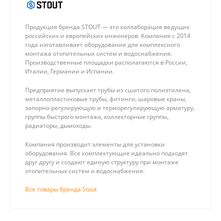
Продукция бренда STOUT — это коллаборация ведущих
российских и европейских инженеров. Компания с 2014
года изготавливает оборудование для комплексного
монтажа отопительных систем и водоснабжения.
Производственные площадки располагаются в России,
Италии, Германии и Испании.
Предприятие выпускает трубы из сшитого полиэтилена,
металлопластиковые трубы, фитинги, шаровые краны,
запорно-регулирующую и терморегулирующую арматуру,
группы быстрого монтажа, коллекторные группы,
радиаторы, дымоходы.
Компания производит элементы для установки
оборудования. Все комплектующие идеально подходят
друг другу и создают единую структуру при монтаже
отопительных систем и водоснабжения.
Все товары бренда Stout