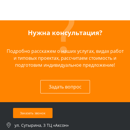
Нужна консультация?
Подробно расскажем о наших услугах, видах работ
и типовых проектах, рассчитаем стоимость и
подготовим индивидуальное предложение!
Задать вопрос
Заказать звонок
ул. Сутырина, 3 ТЦ «Аксон»