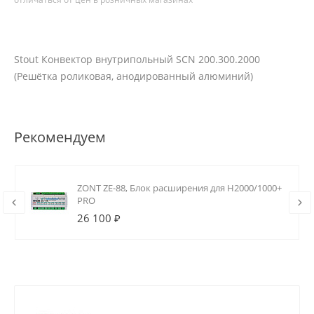
Stout Конвектор внутрипольный SCN 200.300.2000
(Решётка роликовая, анодированный алюминий)
Рекомендуем
ZONT ZE-88, Блок расширения для H2000/1000+
PRO
26 100 ₽