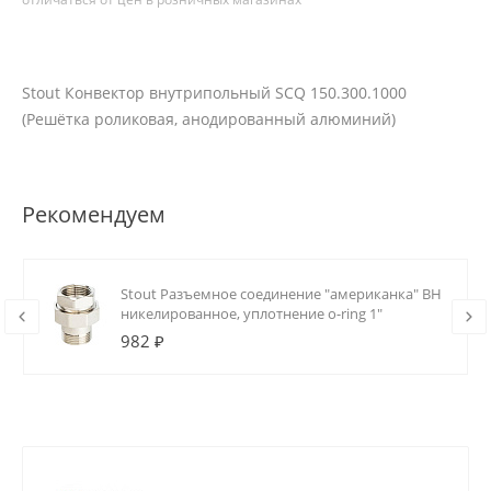
Stout Конвектор внутрипольный SCQ 150.300.1000
(Решётка роликовая, анодированный алюминий)
Рекомендуем
Stout Разъемное соединение "американка" ВН
никелированное, уплотнение o-ring 1"
982 ₽