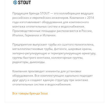
Продукция бренда STOUT — это коллаборация ведущих
российских и европейских инженеров. Компания с 2014
года изготавливает оборудование для комплексного
монтажа отопительных систем и водоснабжения.
Производственные площадки располагаются в России,
Италии, Германии и Испании.
Предприятие выпускает трубы из сшитого полиэтилена,
металлопластиковые трубы, фитинги, шаровые краны,
запорно-регулирующую и терморегулирующую арматуру,
группы быстрого монтажа, коллекторные группы,
радиаторы, дымоходы.
Компания производит элементы для установки
оборудования. Все комплектующие идеально подходят
друг другу и создают единую структуру при монтаже
отопительных систем и водоснабжения.
Все товары бренда Stout