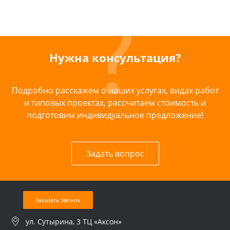
Нужна консультация?
Подробно расскажем о наших услугах, видах работ
и типовых проектах, рассчитаем стоимость и
подготовим индивидуальное предложение!
Задать вопрос
Заказать звонок
ул. Сутырина, 3 ТЦ «Аксон»