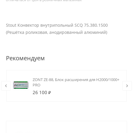
Stout Конвектор внутрипольный SCQ 75.380.1500
(Решётка роликовая, анодированный алюминий)
Рекомендуем
ZONT ZE-88, Блок расширения для H2000/1000+
PRO
26 100 ₽