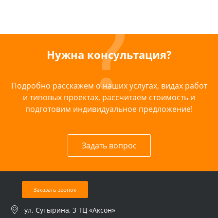
Нужна консультация?
Подробно расскажем о наших услугах, видах работ
и типовых проектах, рассчитаем стоимость и
подготовим индивидуальное предложение!
Задать вопрос
Заказать звонок
ул. Сутырина, 3 ТЦ «Аксон»