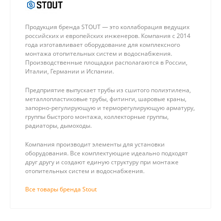
Продукция бренда STOUT — это коллаборация ведущих
российских и европейских инженеров. Компания с 2014
года изготавливает оборудование для комплексного
монтажа отопительных систем и водоснабжения.
Производственные площадки располагаются в России,
Италии, Германии и Испании.
Предприятие выпускает трубы из сшитого полиэтилена,
металлопластиковые трубы, фитинги, шаровые краны,
запорно-регулирующую и терморегулирующую арматуру,
группы быстрого монтажа, коллекторные группы,
радиаторы, дымоходы.
Компания производит элементы для установки
оборудования. Все комплектующие идеально подходят
друг другу и создают единую структуру при монтаже
отопительных систем и водоснабжения.
Все товары бренда Stout