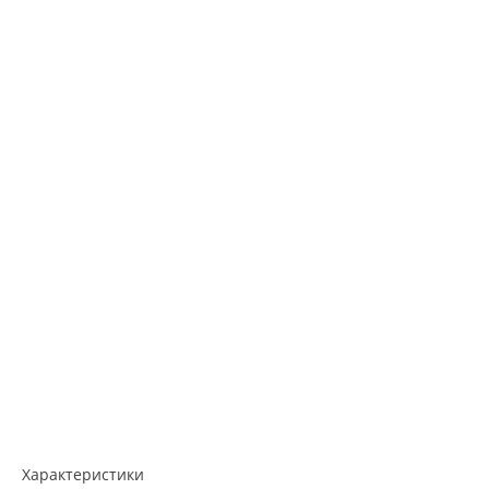
Характеристики