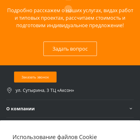
Подробно расскажем о наших услугах, видах работ
и типовых проектах, рассчитаем стоимость и
подготовим индивидуальное предложение!
Задать вопрос
Заказать звонок
ул. Сутырина, 3 ТЦ «Аксон»
О компании
Услуги
Использование файлов Cookie