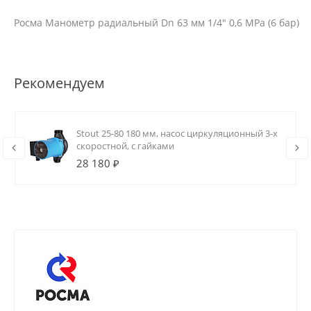
Росма Манометр радиальный Dn 63 мм 1/4" 0,6 MPa (6 бар)
Рекомендуем
Stout 25-80 180 мм, насос циркуляционный 3-х
скоростной, с гайками
28 180 ₽