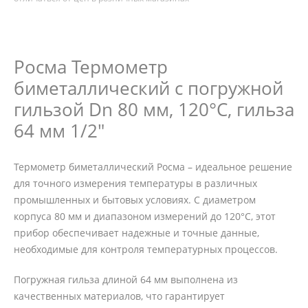
Росма Термометр
биметаллический с погружной
гильзой Dn 80 мм, 120°С, гильза
64 мм 1/2"
Термометр биметаллический Росма – идеальное решение
для точного измерения температуры в различных
промышленных и бытовых условиях. С диаметром
корпуса 80 мм и диапазоном измерений до 120°C, этот
прибор обеспечивает надежные и точные данные,
необходимые для контроля температурных процессов.
Погружная гильза длиной 64 мм выполнена из
качественных материалов, что гарантирует