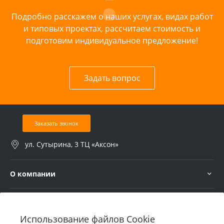
Подробно расскажем о наших услугах, видах работ
и типовых проектах, рассчитаем стоимость и
подготовим индивидуальное предложение!
Задать вопрос
Заказать звонок
ул. Сутырина, 3 ТЦ «Аксон»
О компании
Услуги
Использование файлов Cookie