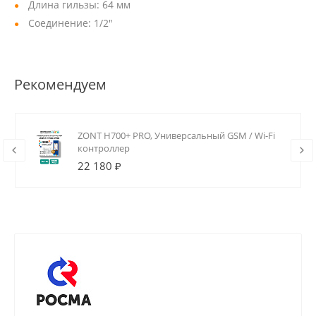
Длина гильзы: 64 мм
Соединение: 1/2"
Рекомендуем
ZONT H700+ PRO, Универсальный GSM / Wi-Fi
контроллер
22 180 ₽