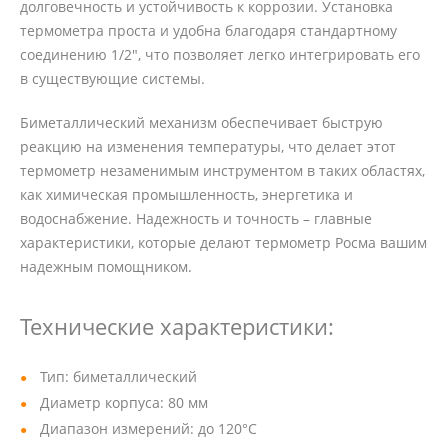
долговечность и устойчивость к коррозии. Установка
термометра проста и удобна благодаря стандартному
соединению 1/2", что позволяет легко интегрировать его
в существующие системы.
Биметаллический механизм обеспечивает быструю
реакцию на изменения температуры, что делает этот
термометр незаменимым инструментом в таких областях,
как химическая промышленность, энергетика и
водоснабжение. Надежность и точность – главные
характеристики, которые делают термометр Росма вашим
надежным помощником.
Технические характеристики:
Тип: биметаллический
Диаметр корпуса: 80 мм
Диапазон измерений: до 120°C