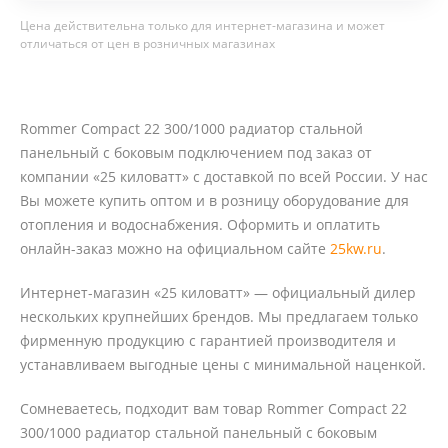
Цена действительна только для интернет-магазина и может
отличаться от цен в розничных магазинах
Rommer Compact 22 300/1000 радиатор стальной
панельный с боковым подключением под заказ от
компании «25 киловатт» с доставкой по всей России. У нас
Вы можете купить оптом и в розницу оборудование для
отопления и водоснабжения. Оформить и оплатить
онлайн-заказ можно на официальном сайте
25kw.ru
.
Интернет-магазин «25 киловатт» — официальный дилер
нескольких крупнейших брендов. Мы предлагаем только
фирменную продукцию с гарантией производителя и
устанавливаем выгодные цены с минимальной наценкой.
Сомневаетесь, подходит вам товар Rommer Compact 22
300/1000 радиатор стальной панельный с боковым