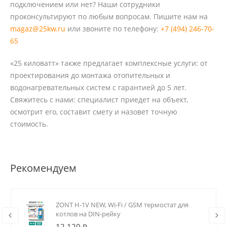
подключением или нет? Наши сотрудники
проконсультируют по любым вопросам. Пишите нам на
magaz@25kw.ru
или звоните по телефону:
+7 (494) 246-70-
65
«25 киловатт» также предлагает комплексные услуги: от
проектирования до монтажа отопительных и
водонагревательных систем с гарантией до 5 лет.
Свяжитесь с нами: специалист приедет на объект,
осмотрит его, составит смету и назовет точную
стоимость.
Рекомендуем
ZONT H-1V NEW, Wi-Fi / GSM термостат для
котлов на DIN-рейку
12 120 ₽