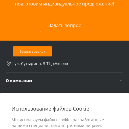
подготовим индивидуальное предложение!
Задать вопрос
Заказать звонок
ул. Сутырина, 3 ТЦ «Аксон»
О компании
Услуги
Использование файлов Cookie
В помощь покупателю
Мы используем файлы cookie, разработанные
нашими специалистами и третьими лицами,