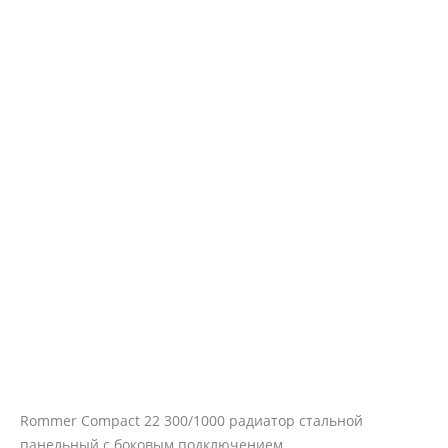
Rommer Compact 22 300/1000 радиатор стальной
панельный с боковым подключением