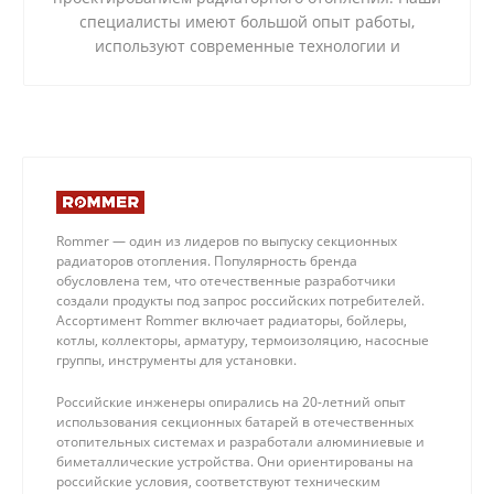
специалисты имеют большой опыт работы,
используют современные технологии и
качественные материалы.
Rommer — один из лидеров по выпуску секционных
радиаторов отопления. Популярность бренда
обусловлена тем, что отечественные разработчики
создали продукты под запрос российских потребителей.
Ассортимент Rommer включает радиаторы, бойлеры,
котлы, коллекторы, арматуру, термоизоляцию, насосные
группы, инструменты для установки.
Российские инженеры опирались на 20-летний опыт
использования секционных батарей в отечественных
отопительных системах и разработали алюминиевые и
биметаллические устройства. Они ориентированы на
российские условия, соответствуют техническим