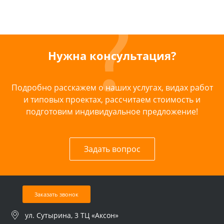
Нужна консультация?
Подробно расскажем о наших услугах, видах работ
и типовых проектах, рассчитаем стоимость и
подготовим индивидуальное предложение!
Задать вопрос
Заказать звонок
ул. Сутырина, 3 ТЦ «Аксон»