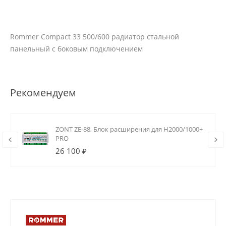
Rommer Compact 33 500/600 радиатор стальной
панельный с боковым подключением
Рекомендуем
ZONT ZE-88, Блок расширения для H2000/1000+
PRO
26 100 ₽