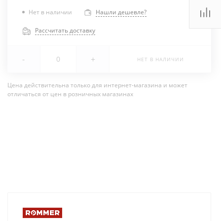
Нет в наличии
Нашли дешевле?
Рассчитать доставку
-
+
НЕТ В НАЛИЧИИ
Цена действительна только для интернет-магазина и может
отличаться от цен в розничных магазинах