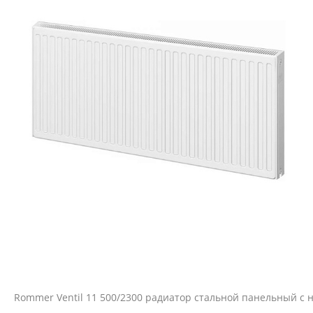
Rommer Ventil 11 500/2300 радиатор стальной панельный 