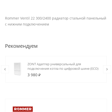
Rommer Ventil 22 300/2400 радиатор стальной панельный
с нижним подключением
Рекомендуем
ZONT Адаптер универсальный для
подключения котла по цифровой шине (ECO)
3 980 ₽