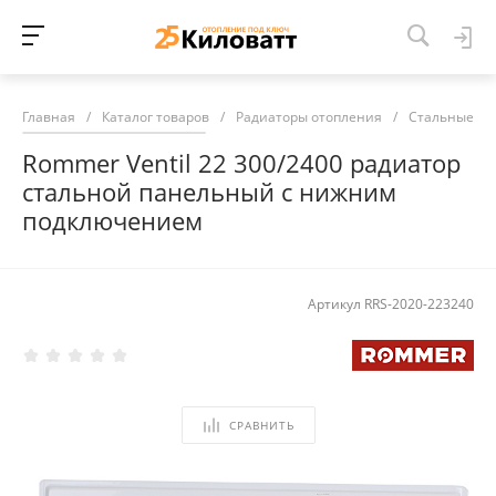
Главная
/
Каталог товаров
/
Радиаторы отопления
/
Стальные ра
Rommer Ventil 22 300/2400 радиатор
стальной панельный с нижним
подключением
Артикул
RRS-2020-223240
СРАВНИТЬ