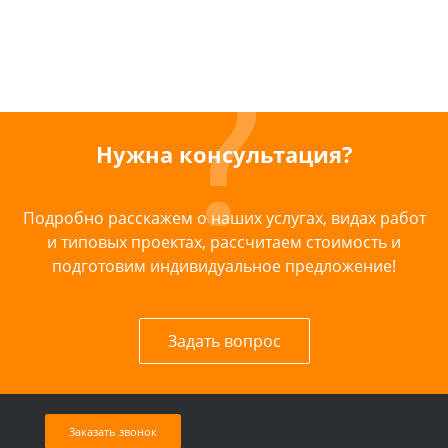
Нужна консультация?
Подробно расскажем о наших услугах, видах работ
и типовых проектах, рассчитаем стоимость и
подготовим индивидуальное предложение!
Задать вопрос
Заказать звонок