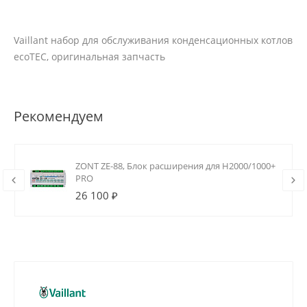
Vaillant набор для обслуживания конденсационных котлов
ecoTEC, оригинальная запчасть
Рекомендуем
ZONT ZE-88, Блок расширения для H2000/1000+
PRO
26 100 ₽