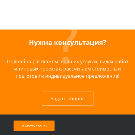
Нужна консультация?
Подробно расскажем о наших услугах, видах работ
и типовых проектах, рассчитаем стоимость и
подготовим индивидуальное предложение!
Задать вопрос
Заказать звонок