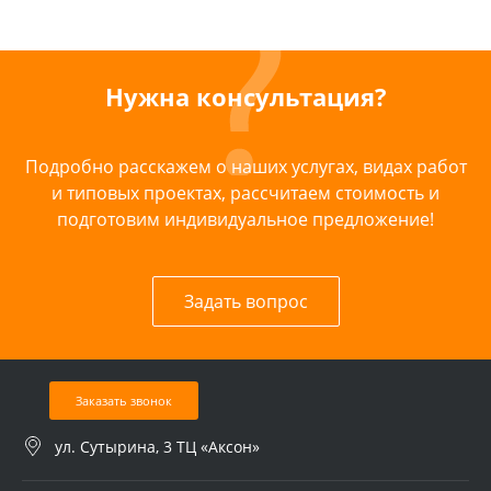
Нужна консультация?
Подробно расскажем о наших услугах, видах работ
и типовых проектах, рассчитаем стоимость и
подготовим индивидуальное предложение!
Задать вопрос
Заказать звонок
ул. Сутырина, 3 ТЦ «Аксон»