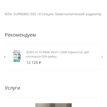
Rifar SUPReMO 500 10 секции, биметаллический радиатор
Рекомендуем
ZONT H-1V NEW, Wi-Fi / GSM термостат для
котлов на DIN-рейку
12 120 ₽
Услуги