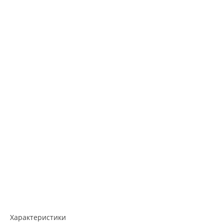
Характеристики