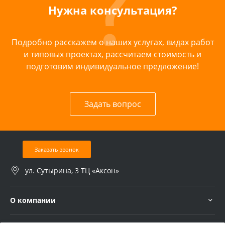
Нужна консультация?
Подробно расскажем о наших услугах, видах работ
и типовых проектах, рассчитаем стоимость и
подготовим индивидуальное предложение!
Задать вопрос
Заказать звонок
ул. Сутырина, 3 ТЦ «Аксон»
О компании