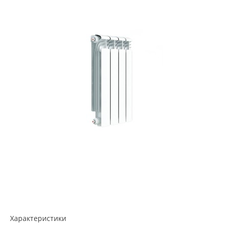
Характеристики