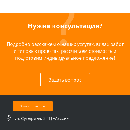
Нужна консультация?
Подробно расскажем о наших услугах, видах работ
и типовых проектах, рассчитаем стоимость и
подготовим индивидуальное предложение!
Задать вопрос
Заказать звонок
ул. Сутырина, 3 ТЦ «Аксон»