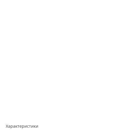
Характеристики