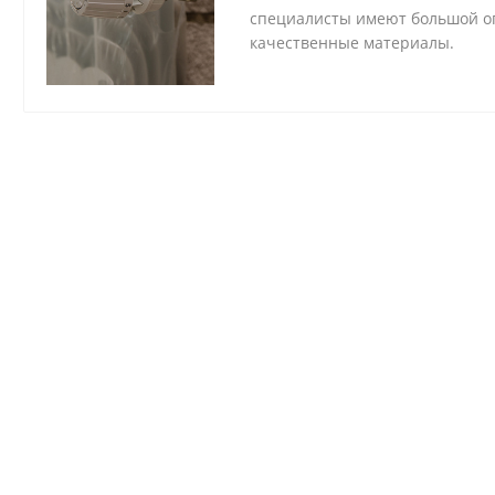
специалисты имеют большой оп
качественные материалы.