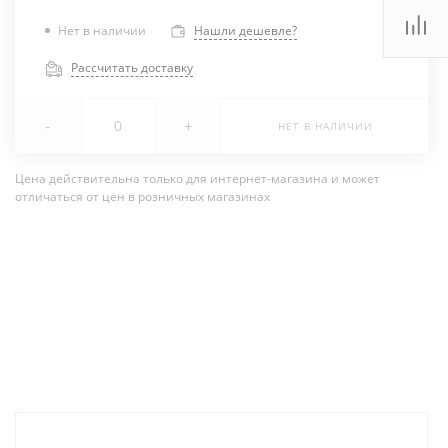
Нет в наличии
Нашли дешевле?
Рассчитать доставку
-
+
НЕТ В НАЛИЧИИ
Цена действительна только для интернет-магазина и может
отличаться от цен в розничных магазинах