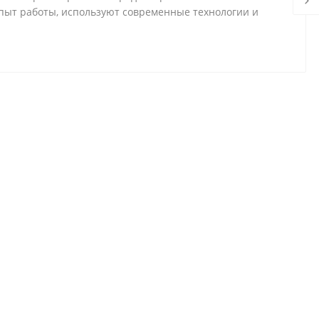
ыт работы, используют современные технологии и